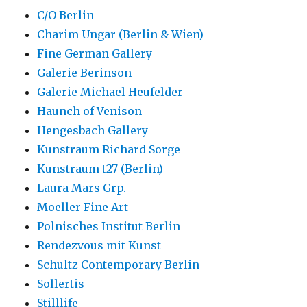
C/O Berlin
Charim Ungar (Berlin & Wien)
Fine German Gallery
Galerie Berinson
Galerie Michael Heufelder
Haunch of Venison
Hengesbach Gallery
Kunstraum Richard Sorge
Kunstraum t27 (Berlin)
Laura Mars Grp.
Moeller Fine Art
Polnisches Institut Berlin
Rendezvous mit Kunst
Schultz Contemporary Berlin
Sollertis
Stilllife