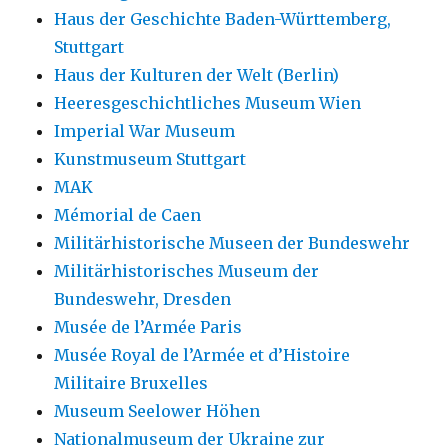
Haus der Geschichte Baden-Württemberg,
Stuttgart
Haus der Kulturen der Welt (Berlin)
Heeresgeschichtliches Museum Wien
Imperial War Museum
Kunstmuseum Stuttgart
MAK
Mémorial de Caen
Militärhistorische Museen der Bundeswehr
Militärhistorisches Museum der
Bundeswehr, Dresden
Musée de l’Armée Paris
Musée Royal de l’Armée et d’Histoire
Militaire Bruxelles
Museum Seelower Höhen
Nationalmuseum der Ukraine zur