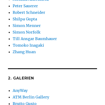
Peter Sauerer
Robert Schneider
Shilpa Gupta
Simon Menner
Simon Norfolk
Till Ansgar Baumhauer
Tomoko Inagaki
Zhang Huan
2. GALERIEN
AnyWay
ATM Berlin Gallery
Brutto Gusto