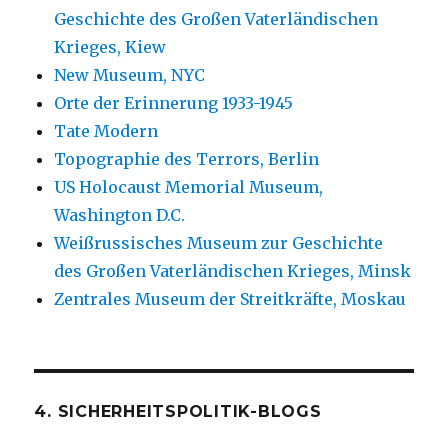
Geschichte des Großen Vaterländischen
Krieges, Kiew
New Museum, NYC
Orte der Erinnerung 1933-1945
Tate Modern
Topographie des Terrors, Berlin
US Holocaust Memorial Museum,
Washington D.C.
Weißrussisches Museum zur Geschichte
des Großen Vaterländischen Krieges, Minsk
Zentrales Museum der Streitkräfte, Moskau
4. SICHERHEITSPOLITIK-BLOGS