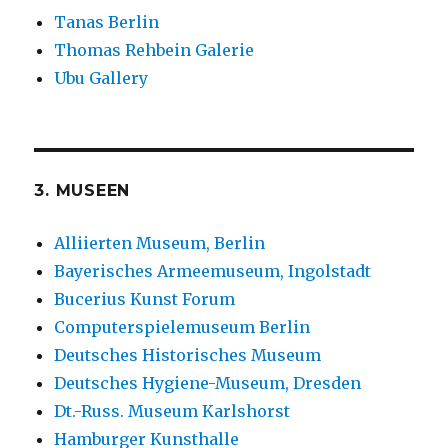
Tanas Berlin
Thomas Rehbein Galerie
Ubu Gallery
3. MUSEEN
Alliierten Museum, Berlin
Bayerisches Armeemuseum, Ingolstadt
Bucerius Kunst Forum
Computerspielemuseum Berlin
Deutsches Historisches Museum
Deutsches Hygiene-Museum, Dresden
Dt.-Russ. Museum Karlshorst
Hamburger Kunsthalle