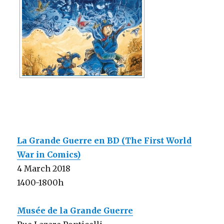
La Grande Guerre en BD (The First World
War in Comics)
4 March 2018
1400-1800h
Musée de la Grande Guerre