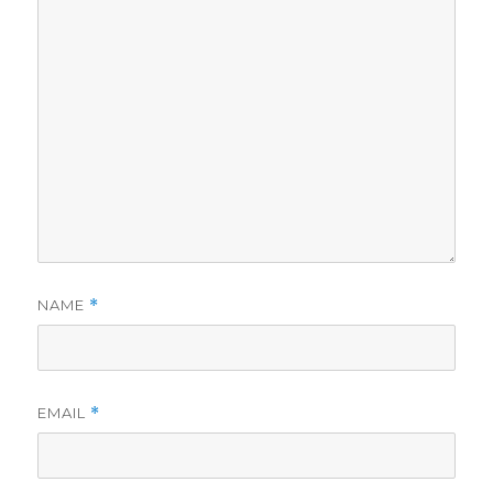
NAME
*
EMAIL
*