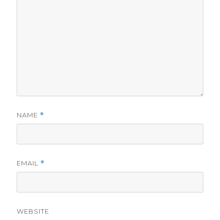
NAME
*
EMAIL
*
WEBSITE