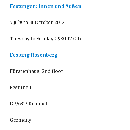
Festungen: Innen und Außen
5 July to 31 October 2012
Tuesday to Sunday 0930-1730h
Festung Rosenberg
Fürstenhaus, 2nd floor
Festung 1
D-96317 Kronach
Germany