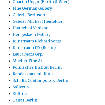
Charim Ungar (Berlin & Wien)
Fine German Gallery
Galerie Berinson
Galerie Michael Heufelder
Haunch of Venison
Hengesbach Gallery
Kunstraum Richard Sorge
Kunstraum t27 (Berlin)
Laura Mars Grp.
Moeller Fine Art
Polnisches Institut Berlin
Rendezvous mit Kunst
Schultz Contemporary Berlin
Sollertis
Stilllife
Tanas Berlin