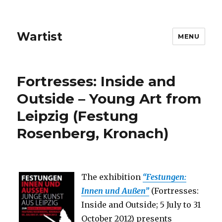
Wartist
MENU
Fortresses: Inside and
Outside – Young Art from
Leipzig (Festung
Rosenberg, Kronach)
The exhibition
“Festungen:
Innen und Außen”
(Fortresses:
Inside and Outside; 5 July to 31
October 2012) presents