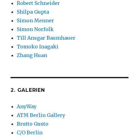
Robert Schneider
Shilpa Gupta
Simon Menner
Simon Norfolk
Till Ansgar Baumhauer
Tomoko Inagaki
Zhang Huan
2. GALERIEN
AnyWay
ATM Berlin Gallery
Brutto Gusto
C/O Berlin