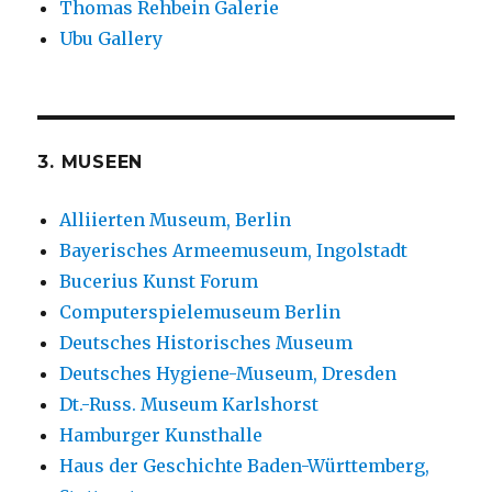
Thomas Rehbein Galerie
Ubu Gallery
3. MUSEEN
Alliierten Museum, Berlin
Bayerisches Armeemuseum, Ingolstadt
Bucerius Kunst Forum
Computerspielemuseum Berlin
Deutsches Historisches Museum
Deutsches Hygiene-Museum, Dresden
Dt.-Russ. Museum Karlshorst
Hamburger Kunsthalle
Haus der Geschichte Baden-Württemberg,