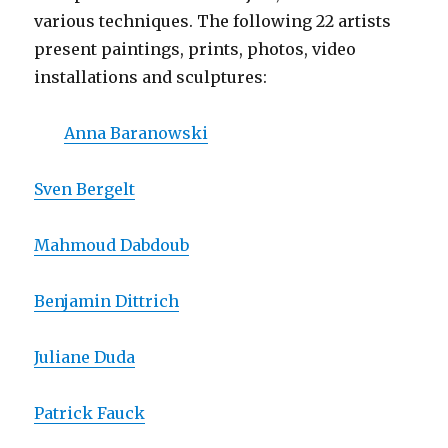
various techniques. The following 22 artists
present paintings, prints, photos, video
installations and sculptures:
Anna Baranowski
Sven Bergelt
Mahmoud Dabdoub
Benjamin Dittrich
Juliane Duda
Patrick Fauck