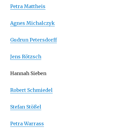
Petra Mattheis
Agnes Michalczyk
Gudrun Petersdorff
Jens Rötzsch
Hannah Sieben
Robert Schmiedel
Stefan Stößel
Petra Warrass