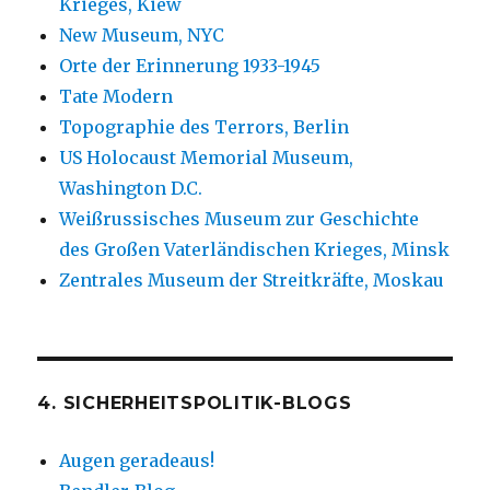
Krieges, Kiew
New Museum, NYC
Orte der Erinnerung 1933-1945
Tate Modern
Topographie des Terrors, Berlin
US Holocaust Memorial Museum,
Washington D.C.
Weißrussisches Museum zur Geschichte
des Großen Vaterländischen Krieges, Minsk
Zentrales Museum der Streitkräfte, Moskau
4. SICHERHEITSPOLITIK-BLOGS
Augen geradeaus!