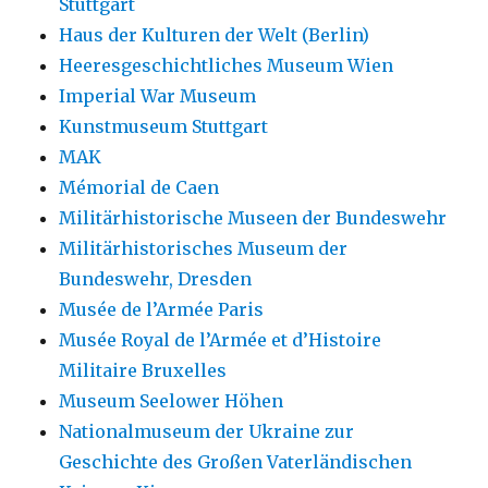
Stuttgart
Haus der Kulturen der Welt (Berlin)
Heeresgeschichtliches Museum Wien
Imperial War Museum
Kunstmuseum Stuttgart
MAK
Mémorial de Caen
Militärhistorische Museen der Bundeswehr
Militärhistorisches Museum der
Bundeswehr, Dresden
Musée de l’Armée Paris
Musée Royal de l’Armée et d’Histoire
Militaire Bruxelles
Museum Seelower Höhen
Nationalmuseum der Ukraine zur
Geschichte des Großen Vaterländischen