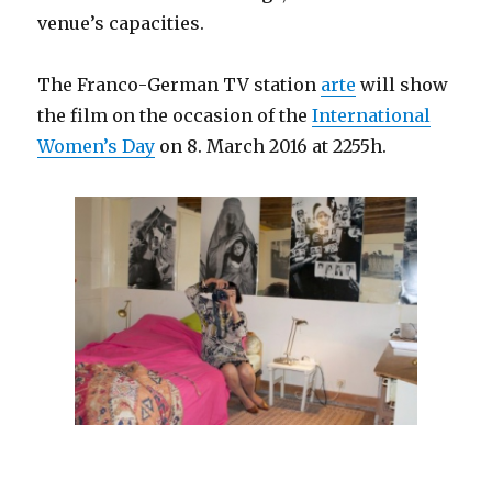
venue’s capacities.
The Franco-German TV station
arte
will show
the film on the occasion of the
International
Women’s Day
on 8. March 2016 at 2255h.