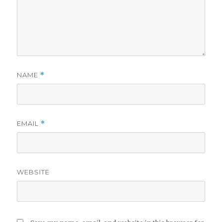
NAME
*
EMAIL
*
WEBSITE