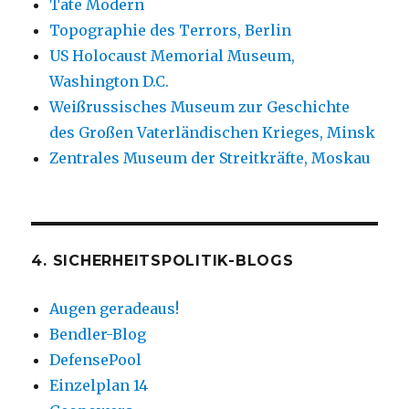
Tate Modern
Topographie des Terrors, Berlin
US Holocaust Memorial Museum,
Washington D.C.
Weißrussisches Museum zur Geschichte
des Großen Vaterländischen Krieges, Minsk
Zentrales Museum der Streitkräfte, Moskau
4. SICHERHEITSPOLITIK-BLOGS
Augen geradeaus!
Bendler-Blog
DefensePool
Einzelplan 14