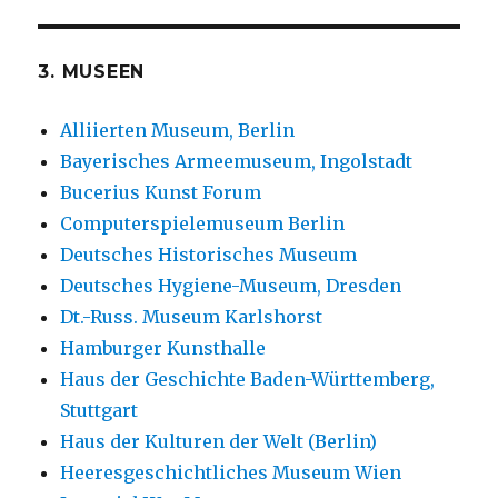
3. MUSEEN
Alliierten Museum, Berlin
Bayerisches Armeemuseum, Ingolstadt
Bucerius Kunst Forum
Computerspielemuseum Berlin
Deutsches Historisches Museum
Deutsches Hygiene-Museum, Dresden
Dt.-Russ. Museum Karlshorst
Hamburger Kunsthalle
Haus der Geschichte Baden-Württemberg,
Stuttgart
Haus der Kulturen der Welt (Berlin)
Heeresgeschichtliches Museum Wien