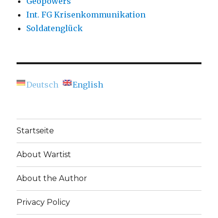
Geopowers
Int. FG Krisenkommunikation
Soldatenglück
Deutsch
English
Startseite
About Wartist
About the Author
Privacy Policy