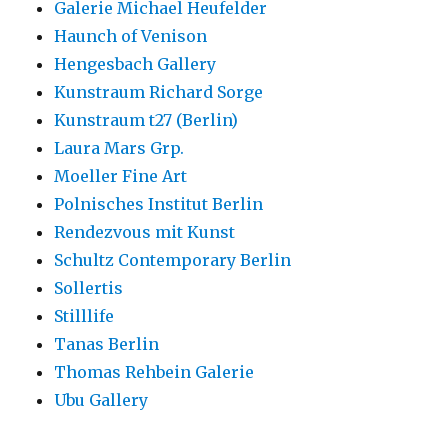
Galerie Michael Heufelder
Haunch of Venison
Hengesbach Gallery
Kunstraum Richard Sorge
Kunstraum t27 (Berlin)
Laura Mars Grp.
Moeller Fine Art
Polnisches Institut Berlin
Rendezvous mit Kunst
Schultz Contemporary Berlin
Sollertis
Stilllife
Tanas Berlin
Thomas Rehbein Galerie
Ubu Gallery