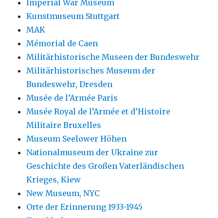
Imperial War Museum
Kunstmuseum Stuttgart
MAK
Mémorial de Caen
Militärhistorische Museen der Bundeswehr
Militärhistorisches Museum der
Bundeswehr, Dresden
Musée de l’Armée Paris
Musée Royal de l’Armée et d’Histoire
Militaire Bruxelles
Museum Seelower Höhen
Nationalmuseum der Ukraine zur
Geschichte des Großen Vaterländischen
Krieges, Kiew
New Museum, NYC
Orte der Erinnerung 1933-1945