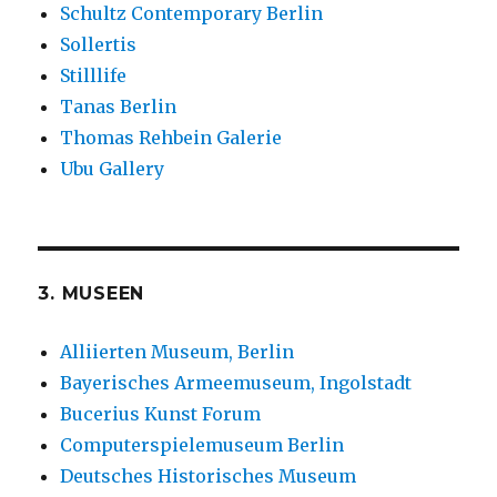
Schultz Contemporary Berlin
Sollertis
Stilllife
Tanas Berlin
Thomas Rehbein Galerie
Ubu Gallery
3. MUSEEN
Alliierten Museum, Berlin
Bayerisches Armeemuseum, Ingolstadt
Bucerius Kunst Forum
Computerspielemuseum Berlin
Deutsches Historisches Museum