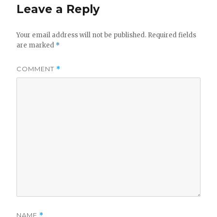
Leave a Reply
Your email address will not be published.
Required fields
are marked
*
COMMENT
*
NAME
*