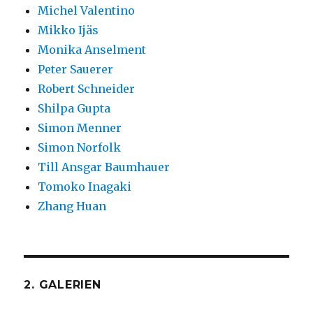
Michel Valentino
Mikko Ijäs
Monika Anselment
Peter Sauerer
Robert Schneider
Shilpa Gupta
Simon Menner
Simon Norfolk
Till Ansgar Baumhauer
Tomoko Inagaki
Zhang Huan
2. GALERIEN