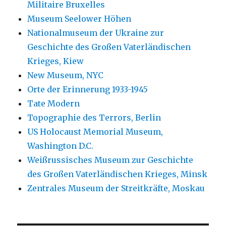
Militaire Bruxelles
Museum Seelower Höhen
Nationalmuseum der Ukraine zur
Geschichte des Großen Vaterländischen
Krieges, Kiew
New Museum, NYC
Orte der Erinnerung 1933-1945
Tate Modern
Topographie des Terrors, Berlin
US Holocaust Memorial Museum,
Washington D.C.
Weißrussisches Museum zur Geschichte
des Großen Vaterländischen Krieges, Minsk
Zentrales Museum der Streitkräfte, Moskau