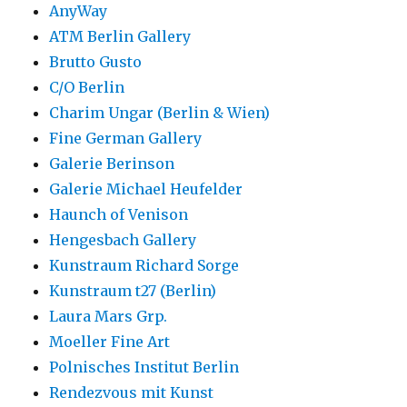
AnyWay
ATM Berlin Gallery
Brutto Gusto
C/O Berlin
Charim Ungar (Berlin & Wien)
Fine German Gallery
Galerie Berinson
Galerie Michael Heufelder
Haunch of Venison
Hengesbach Gallery
Kunstraum Richard Sorge
Kunstraum t27 (Berlin)
Laura Mars Grp.
Moeller Fine Art
Polnisches Institut Berlin
Rendezvous mit Kunst