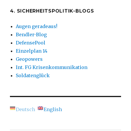
4. SICHERHEITSPOLITIK-BLOGS
Augen geradeaus!
Bendler-Blog
DefensePool
Einzelplan 14
Geopowers
Int. FG Krisenkommunikation
Soldatenglück
Deutsch
English