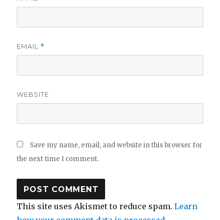
EMAIL
*
WEBSITE
Save my name, email, and website in this browser for
the next time I comment.
This site uses Akismet to reduce spam.
Learn