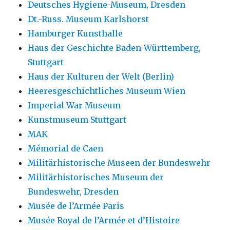
Deutsches Hygiene-Museum, Dresden
Dt.-Russ. Museum Karlshorst
Hamburger Kunsthalle
Haus der Geschichte Baden-Württemberg,
Stuttgart
Haus der Kulturen der Welt (Berlin)
Heeresgeschichtliches Museum Wien
Imperial War Museum
Kunstmuseum Stuttgart
MAK
Mémorial de Caen
Militärhistorische Museen der Bundeswehr
Militärhistorisches Museum der
Bundeswehr, Dresden
Musée de l’Armée Paris
Musée Royal de l’Armée et d’Histoire