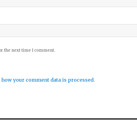
or the next time I comment.
 how your comment data is processed.