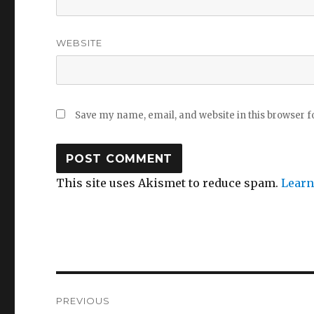
WEBSITE
Save my name, email, and website in this browser f
This site uses Akismet to reduce spam.
Learn
Post
PREVIOUS