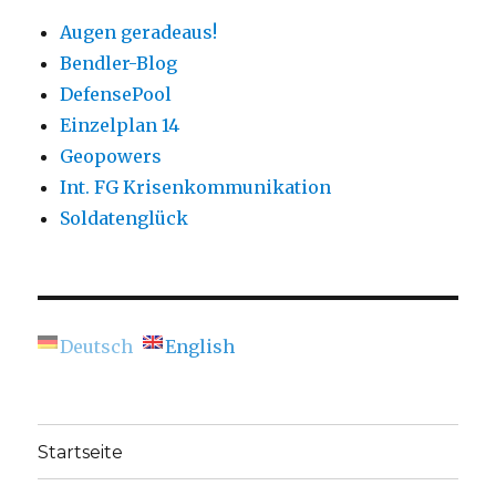
Augen geradeaus!
Bendler-Blog
DefensePool
Einzelplan 14
Geopowers
Int. FG Krisenkommunikation
Soldatenglück
Deutsch
English
Startseite