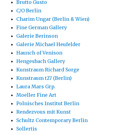
Brutto Gusto
C/O Berlin
Charim Ungar (Berlin & Wien)
Fine German Gallery
Galerie Berinson
Galerie Michael Heufelder
Haunch of Venison
Hengesbach Gallery
Kunstraum Richard Sorge
Kunstraum t27 (Berlin)
Laura Mars Grp.
Moeller Fine Art
Polnisches Institut Berlin
Rendezvous mit Kunst
Schultz Contemporary Berlin
Sollertis