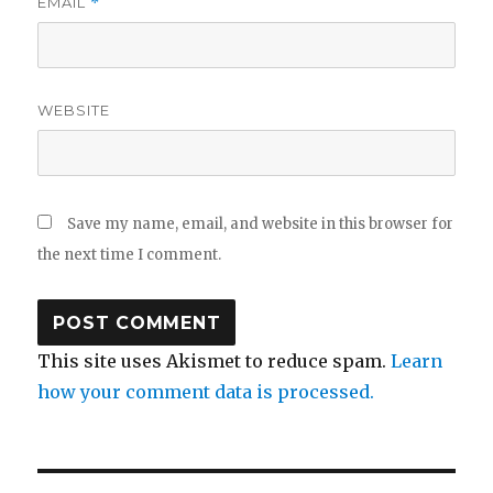
EMAIL
*
WEBSITE
Save my name, email, and website in this browser for
the next time I comment.
This site uses Akismet to reduce spam.
Learn
how your comment data is processed.