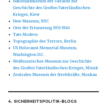
Nationalmuseum der Ukraine zur
Geschichte des Großen Vaterländischen
Krieges, Kiew
New Museum, NYC
Orte der Erinnerung 1933-1945
Tate Modern
Topographie des Terrors, Berlin
US Holocaust Memorial Museum,
Washington D.C.
Weißrussisches Museum zur Geschichte
des Großen Vaterländischen Krieges, Minsk
Zentrales Museum der Streitkräfte, Moskau
4. SICHERHEITSPOLITIK-BLOGS