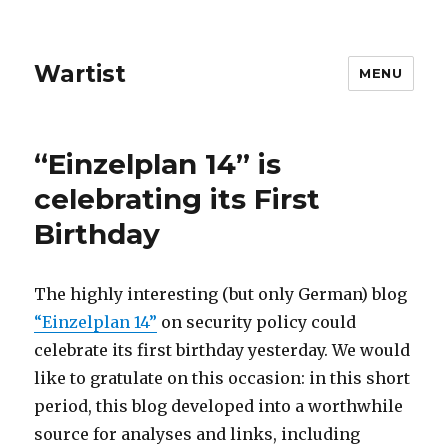
Wartist
MENU
“Einzelplan 14” is
celebrating its First
Birthday
The highly interesting (but only German) blog
“Einzelplan 14”
on security policy could
celebrate its first birthday yesterday. We would
like to gratulate on this occasion: in this short
period, this blog developed into a worthwhile
source for analyses and links, including