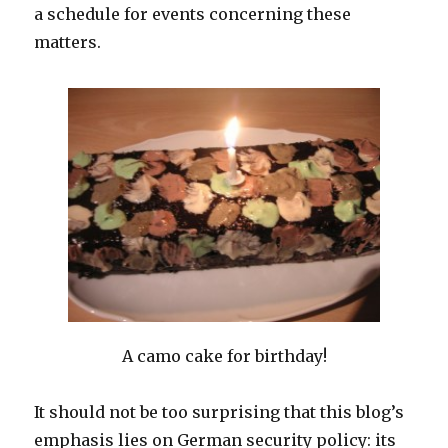
a schedule for events concerning these
matters.
A camo cake for birthday!
It should not be too surprising that this blog’s
emphasis lies on German security policy: its