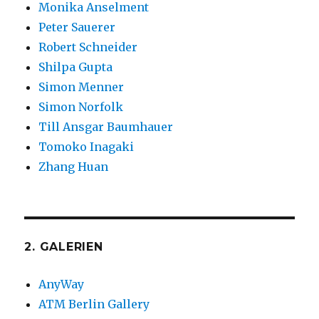
Monika Anselment
Peter Sauerer
Robert Schneider
Shilpa Gupta
Simon Menner
Simon Norfolk
Till Ansgar Baumhauer
Tomoko Inagaki
Zhang Huan
2. GALERIEN
AnyWay
ATM Berlin Gallery