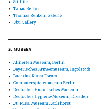
Stilllife
Tanas Berlin
Thomas Rehbein Galerie
Ubu Gallery
3. MUSEEN
Alliierten Museum, Berlin
Bayerisches Armeemuseum, Ingolstadt
Bucerius Kunst Forum
Computerspielemuseum Berlin
Deutsches Historisches Museum
Deutsches Hygiene-Museum, Dresden
Dt.-Russ. Museum Karlshorst