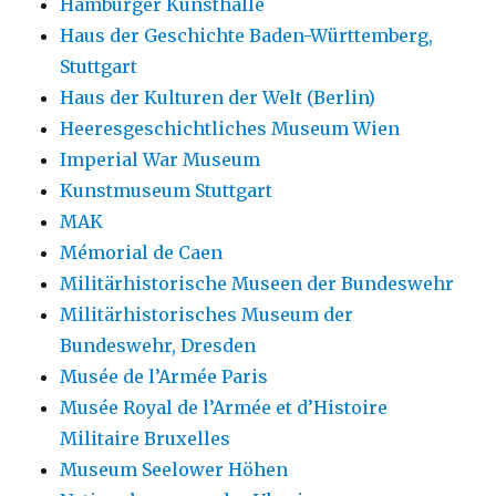
Hamburger Kunsthalle
Haus der Geschichte Baden-Württemberg,
Stuttgart
Haus der Kulturen der Welt (Berlin)
Heeresgeschichtliches Museum Wien
Imperial War Museum
Kunstmuseum Stuttgart
MAK
Mémorial de Caen
Militärhistorische Museen der Bundeswehr
Militärhistorisches Museum der
Bundeswehr, Dresden
Musée de l’Armée Paris
Musée Royal de l’Armée et d’Histoire
Militaire Bruxelles
Museum Seelower Höhen