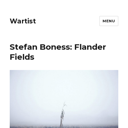
Wartist
MENU
Stefan Boness: Flander
Fields